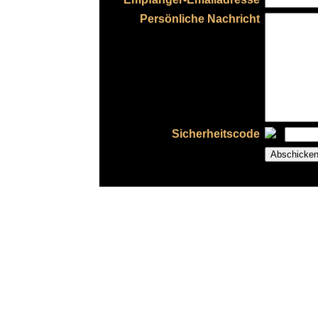
Persönliche Nachricht
Sicherheitscode